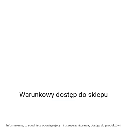
Warunkowy dostęp do sklepu
Informujemy, iż zgodnie z obowiązującymi przepisami prawa, dostęp do produktów i