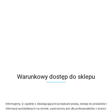
19.00
Warunkowy dostęp do sklepu
Informujemy, iż zgodnie z obowiązującymi przepisami prawa, dostęp do produktów i
informacji wyświetlanych na stronie, zastrzeżony jest dla profesjonalistów z branży