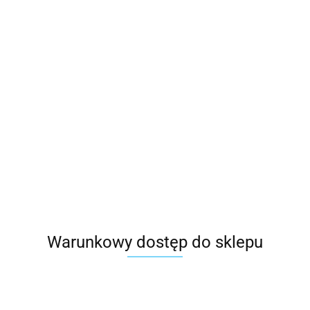
Warunkowy dostęp do sklepu