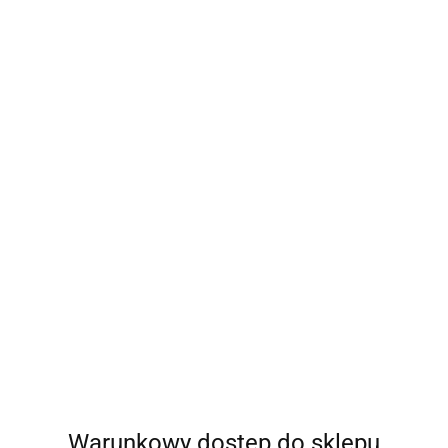
Warunkowy dostęp do sklepu