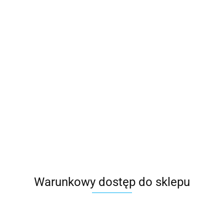
Warunkowy dostęp do sklepu