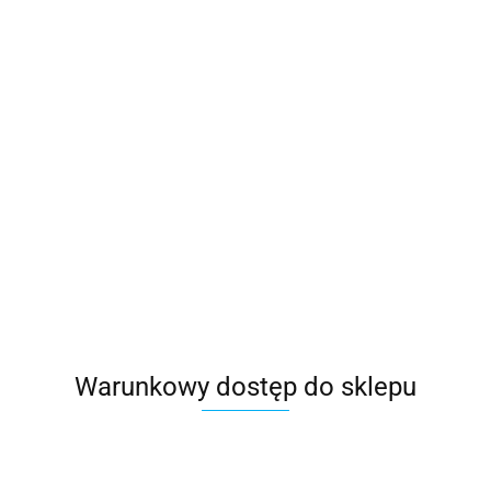
Warunkowy dostęp do sklepu