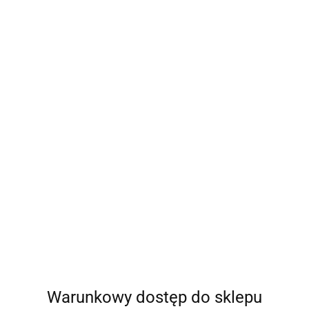
Warunkowy dostęp do sklepu