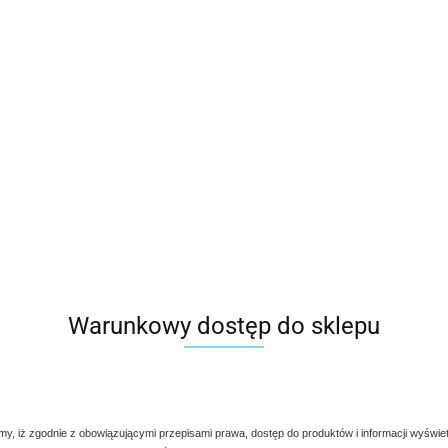
Warunkowy dostęp do sklepu
my, iż zgodnie z obowiązującymi przepisami prawa, dostęp do produktów i informacji wyświe