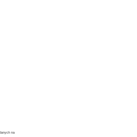
tlanych na