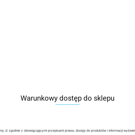
Warunkowy dostęp do sklepu
my, iż zgodnie z obowiązującymi przepisami prawa, dostęp do produktów i informacji wyświe