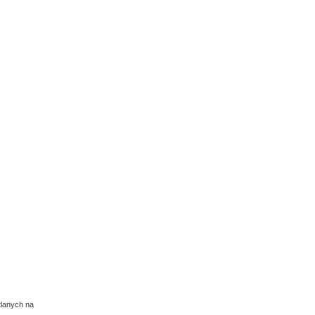
tlanych na