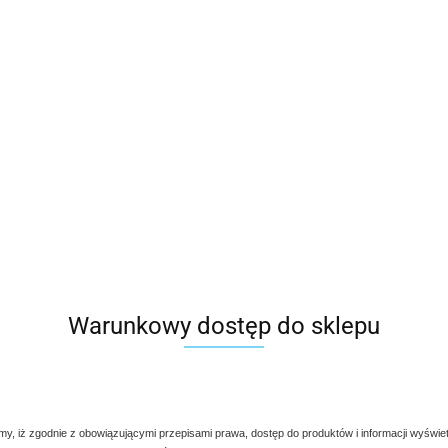
Warunkowy dostęp do sklepu
my, iż zgodnie z obowiązującymi przepisami prawa, dostęp do produktów i informacji wyświe