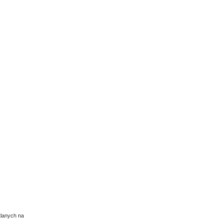
tlanych na