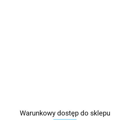
Warunkowy dostęp do sklepu