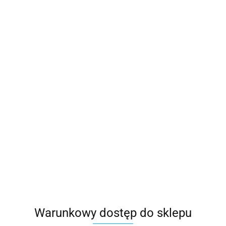
Warunkowy dostęp do sklepu