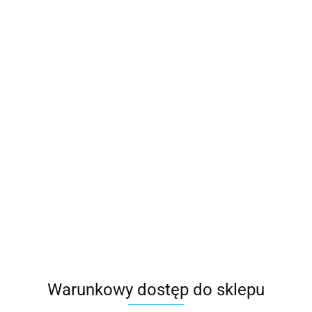
Warunkowy dostęp do sklepu