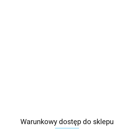
Warunkowy dostęp do sklepu