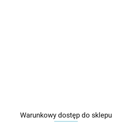
Warunkowy dostęp do sklepu