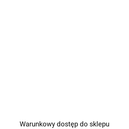
Warunkowy dostęp do sklepu