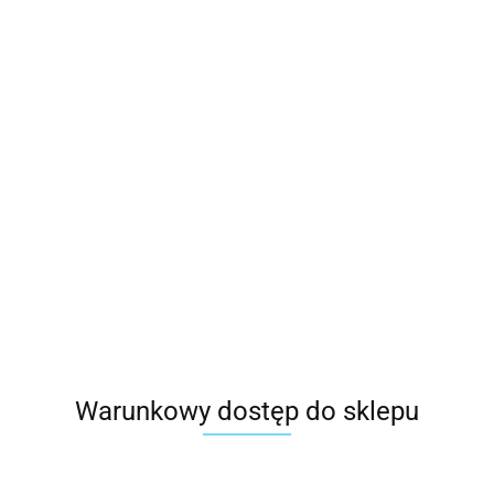
Warunkowy dostęp do sklepu