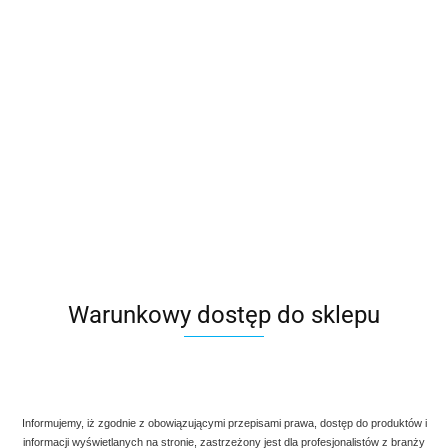
Warunkowy dostęp do sklepu
Informujemy, iż zgodnie z obowiązującymi przepisami prawa, dostęp do produktów i
informacji wyświetlanych na stronie, zastrzeżony jest dla profesjonalistów z branży