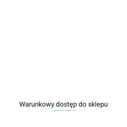
Warunkowy dostęp do sklepu