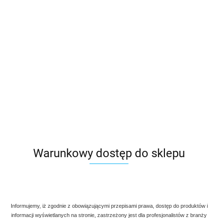
Warunkowy dostęp do sklepu
Informujemy, iż zgodnie z obowiązującymi przepisami prawa, dostęp do produktów i
informacji wyświetlanych na stronie, zastrzeżony jest dla profesjonalistów z branży