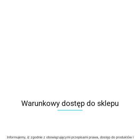
Warunkowy dostęp do sklepu
Informujemy, iż zgodnie z obowiązującymi przepisami prawa, dostęp do produktów i