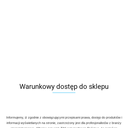
Warunkowy dostęp do sklepu
Informujemy, iż zgodnie z obowiązującymi przepisami prawa, dostęp do produktów i
informacji wyświetlanych na stronie, zastrzeżony jest dla profesjonalistów z branży