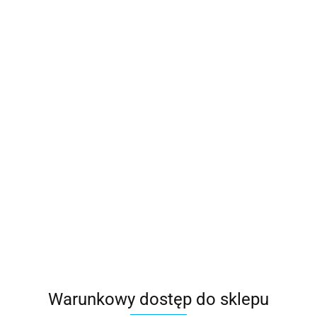
Warunkowy dostęp do sklepu